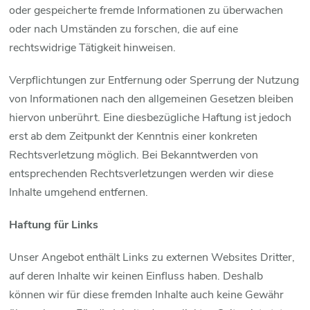
oder gespeicherte fremde Informationen zu überwachen
oder nach Umständen zu forschen, die auf eine
rechtswidrige Tätigkeit hinweisen.
Verpflichtungen zur Entfernung oder Sperrung der Nutzung
von Informationen nach den allgemeinen Gesetzen bleiben
hiervon unberührt. Eine diesbezügliche Haftung ist jedoch
erst ab dem Zeitpunkt der Kenntnis einer konkreten
Rechtsverletzung möglich. Bei Bekanntwerden von
entsprechenden Rechtsverletzungen werden wir diese
Inhalte umgehend entfernen.
Haftung für Links
Unser Angebot enthält Links zu externen Websites Dritter,
auf deren Inhalte wir keinen Einfluss haben. Deshalb
können wir für diese fremden Inhalte auch keine Gewähr