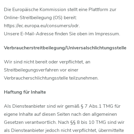
Die Europäische Kommission stellt eine Plattform zur
Online-Streitbeilegung (OS) bereit:
https://ec.europa.eu/consumers/odr.
Unsere E-Mail-Adresse finden Sie oben im Impressum.
Verbraucherstreitbeilegung/Universalschlichtungsstelle
Wir sind nicht bereit oder verpflichtet, an
Streitbeilegungsverfahren vor einer
Verbraucherschlichtungsstelle teilzunehmen.
Haftung für Inhalte
Als Diensteanbieter sind wir gemäß § 7 Abs.1 TMG für
eigene Inhalte auf diesen Seiten nach den allgemeinen
Gesetzen verantwortlich. Nach §§ 8 bis 10 TMG sind wir
als Diensteanbieter jedoch nicht verpflichtet, übermittelte