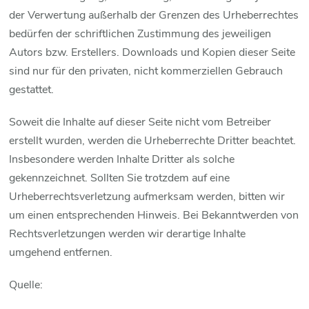
der Verwertung außerhalb der Grenzen des Urheberrechtes
bedürfen der schriftlichen Zustimmung des jeweiligen
Autors bzw. Erstellers. Downloads und Kopien dieser Seite
sind nur für den privaten, nicht kommerziellen Gebrauch
gestattet.
Soweit die Inhalte auf dieser Seite nicht vom Betreiber
erstellt wurden, werden die Urheberrechte Dritter beachtet.
Insbesondere werden Inhalte Dritter als solche
gekennzeichnet. Sollten Sie trotzdem auf eine
Urheberrechtsverletzung aufmerksam werden, bitten wir
um einen entsprechenden Hinweis. Bei Bekanntwerden von
Rechtsverletzungen werden wir derartige Inhalte
umgehend entfernen.
Quelle: