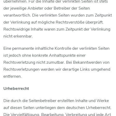
übernehmen. Für die Inhalte der verlinkten Seiten ist stets
der jeweilige Anbieter oder Betreiber der Seiten
verantwortlich. Die verlinkten Seiten wurden zum Zeitpunkt
der Verlinkung auf mögliche Rechtsverstöße überprüft.
Rechtswidrige Inhalte waren zum Zeitpunkt der Verlinkung
nicht erkennbar.
Eine permanente inhaltliche Kontrolle der verlinkten Seiten
ist jedoch ohne konkrete Anhaltspunkte einer
Rechtsverletzung nicht zumutbar. Bei Bekanntwerden von
Rechtsverletzungen werden wir derartige Links umgehend
entfernen.
Urheberrecht
Die durch die Seitenbetreiber erstellten Inhalte und Werke
auf diesen Seiten unterliegen dem deutschen Urheberrecht.
Die Vervielfältigung, Bearbeitung, Verbreitung und jede Art